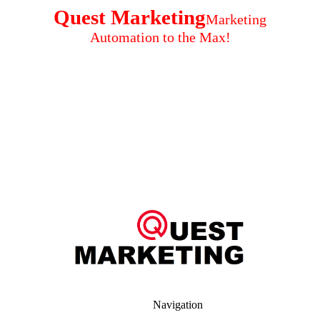
Quest Marketing
Marketing
Automation to the Max!
Navigation